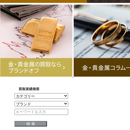
買取実績検索