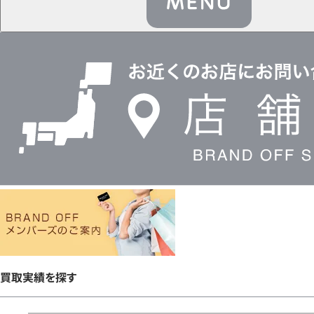
店
舗
検
索
買取実績を探す