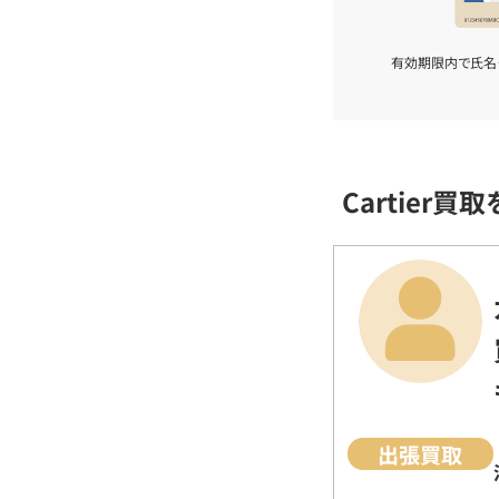
有効期限内で氏名
Cartier
出張買取