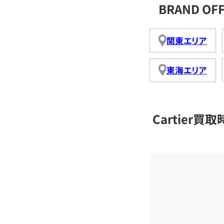
BRAND OF
関東エリア
東海エリア
Cartier