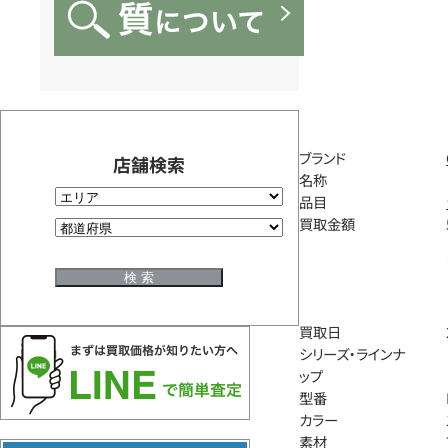
ブランド
店舗検索
名称
品目
買取金額
買取日
シリーズ・ラインナ
ップ
型番
カラー
素材