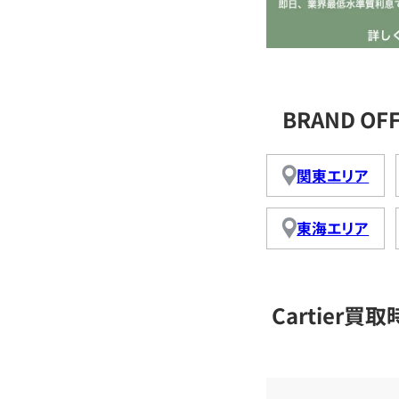
BRAND OF
関東エリア
東海エリア
Cartier