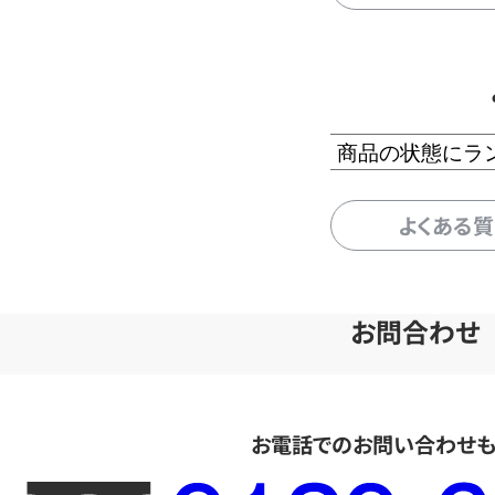
商品の状態にラ
よくある
お問合わせ
お電話でのお問い合わせ