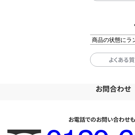
商品の状態にラ
よくある
お問合わせ
お電話でのお問い合わせ
フ