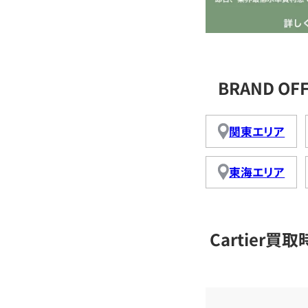
BRAND OF
関東エリア
東海エリア
Cartier