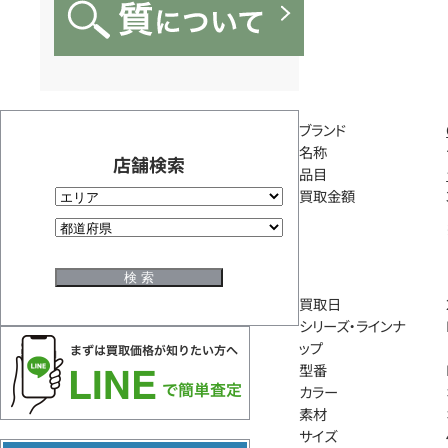
ブランド
名称
店舗検索
品目
買取金額
買取日
シリーズ・ラインナ
ップ
型番
カラー
素材
サイズ