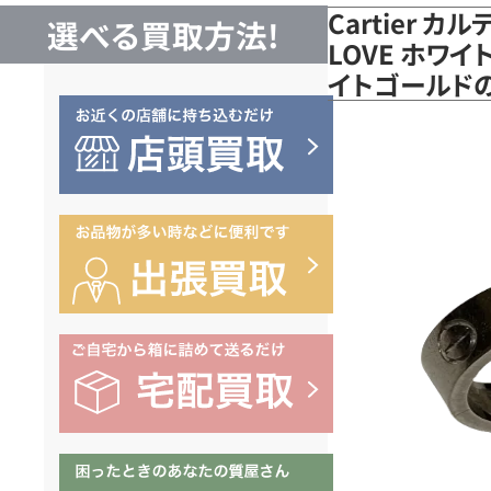
Cartier 
選べる買取方法!
LOVE ホワイ
イトゴールド