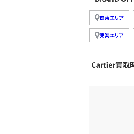
関東エリア
東海エリア
Cartier