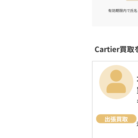
有効期限内で氏名
Cartier
出張買取