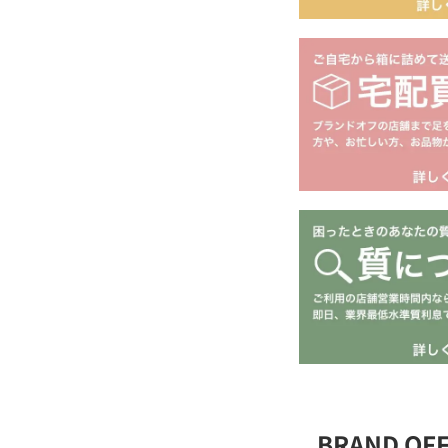
BRAND OF