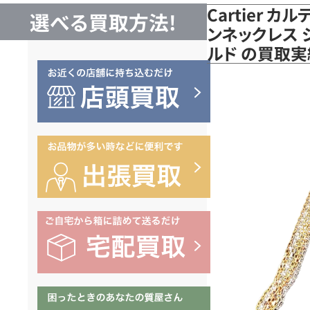
Cartier カ
選べる買取方法!
ンネックレス 
ルド の買取実