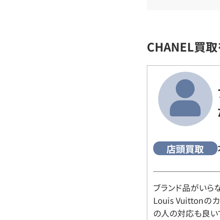
CHANEL買
店頭買取
ブランド品がいら
Louis Vuitt
の人の対応も良い