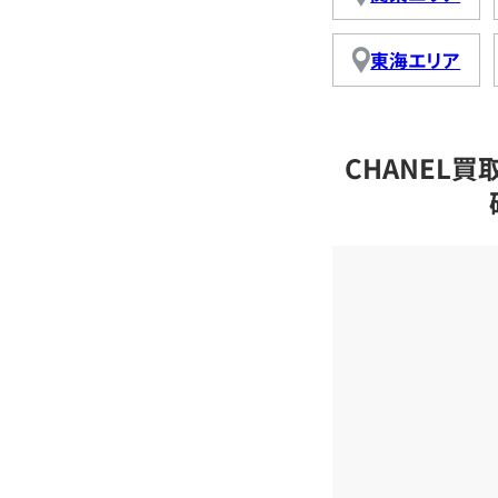
東海エリア
CHANEL