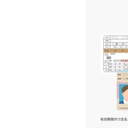
有効期限内で氏名