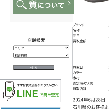
ブランド
名称
品目
店舗検索
買取金額
買取日
カラー
素材
査定時の状態
買取店舗
2024年6月28日
石川県のお客様よ