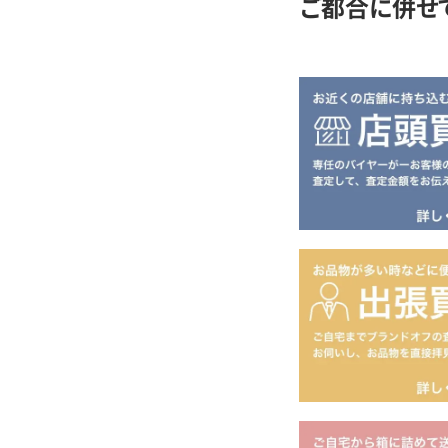
ご都合に併せ