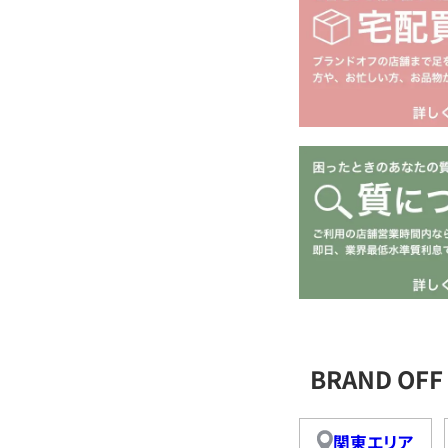
BRAND O
関東エリア