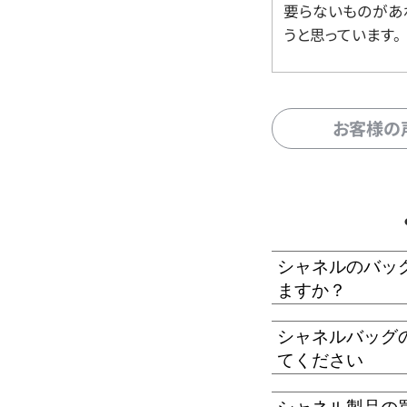
要らないものがあ
うと思っています。
お客様の
シャネルのバッ
ますか？
シャネルバッグ
てください