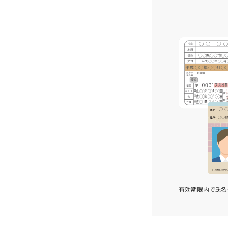
有効期限内で氏名