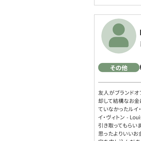
その他
友人がブランドオ
却して結構なお金
ていなかったルイ・ヴィ
イ・ヴィトン - Lo
引き取ってもらいま
思ったよりいいお金