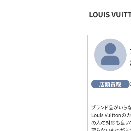
LOUIS VU
店頭買取
ブランド品がいら
Louis Vuitt
の人の対応も良い
要らないものがあ