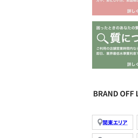
BRAND OFF
関東エリア