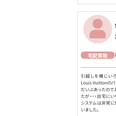
宅配買取
引越しを機にいろ
Louis Vuit
だいぶあったので
たが・・・自宅に
システムは非常に
いました。