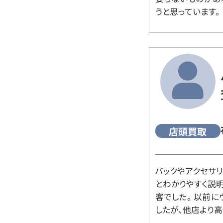
うと思っています。
店頭買取
バックやアクセサ
とわかりやすく説
客でした。 以前
したが、他店より高