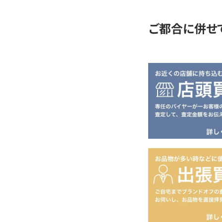
ご都合に併せ