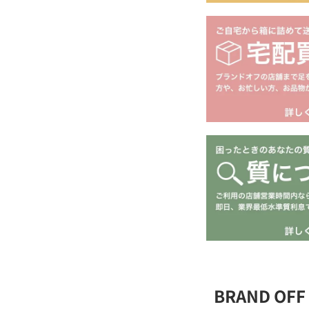
BRAND O