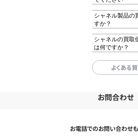
シャネル製品の
すか？
シャネルの買取
は何ですか？
よくある
お問合わせ
お電話でのお問い合わせ