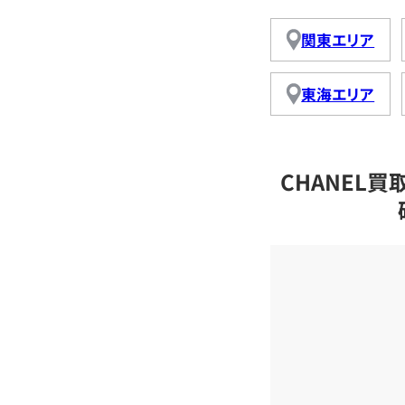
関東エリア
東海エリア
CHANEL