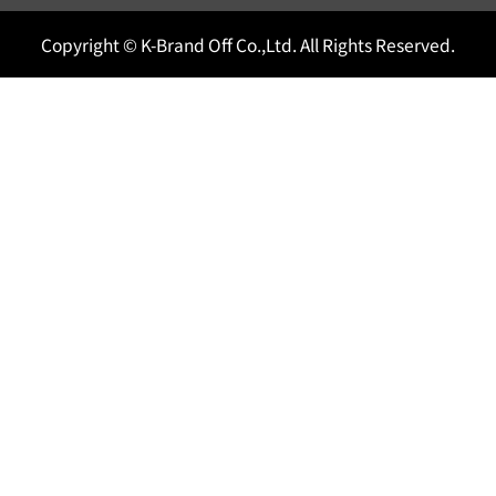
Copyright © K-Brand Off Co.,Ltd. All Rights Reserved.