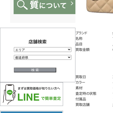
ブランド
名称
店舗検索
品目
買取金額
買取日
カラー
素材
査定時の状態
付属品
買取店舗