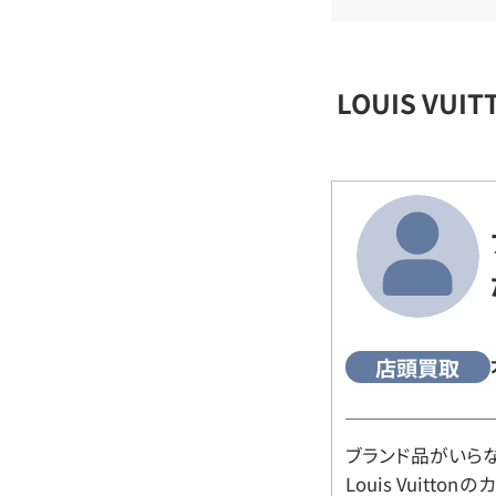
LOUIS VU
店頭買取
ブランド品がいら
Louis Vuitt