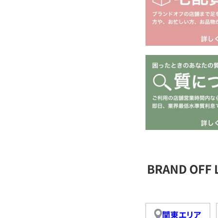
BRAND OFF
関東エリア