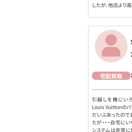
したが、他店より高
宅配買取
引越しを機にいろ
Louis Vuit
だいぶあったので
たが・・・自宅に
システムは非常に