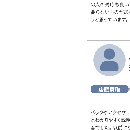
の人の対応も良い
要らないものがあ
うと思っています。
店頭買取
バックやアクセサ
とわかりやすく説
客でした。 以前