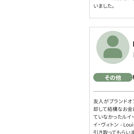
いました。
その他
友人がブランドオ
却して結構なお金
ていなかったルイ・ヴィ
イ・ヴィトン - Lo
引き取ってもらいま