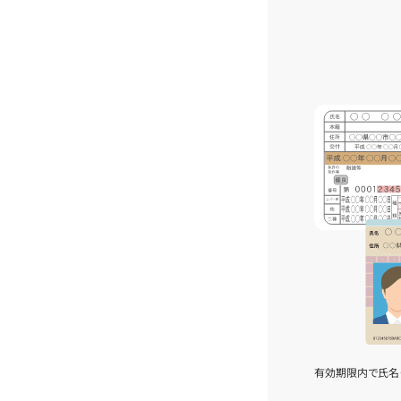
有効期限内で氏名