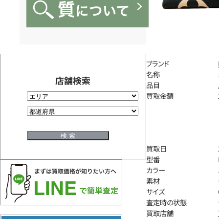
ブランド
名称
店舗検索
品目
買取金額
買取日
型番
カラー
素材
サイズ
査定時の状態
買取店舗