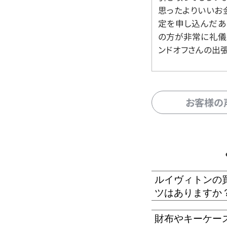
思ったよりいいお金
定を申し込んだあ
の方が非常に礼儀
ンドオフさんの出
お客様の
ルイヴィトンの
ツはありますか
財布やキーケー