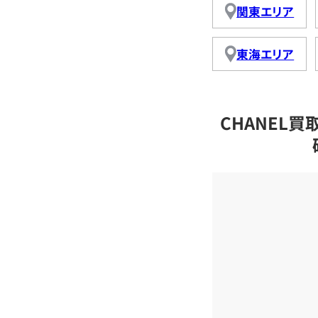
関東エリア
東海エリア
CHANEL