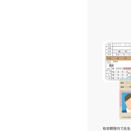
有効期限内で氏名