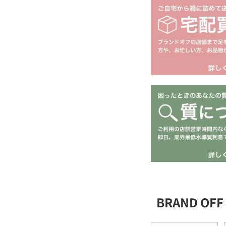
BRAND O