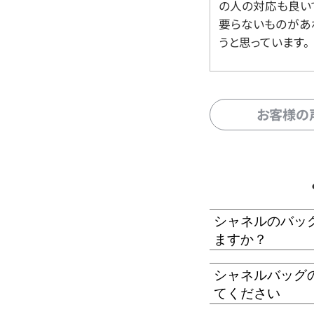
の人の対応も良い
要らないものがあ
うと思っています。
お客様の
シャネルのバッ
ますか？
シャネルバッグ
てください