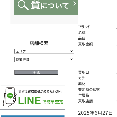
ブランド
名称
品目
店舗検索
買取金額
買取日
カラー
素材
査定時の状態
付属品
買取店舗
2025年6月27日