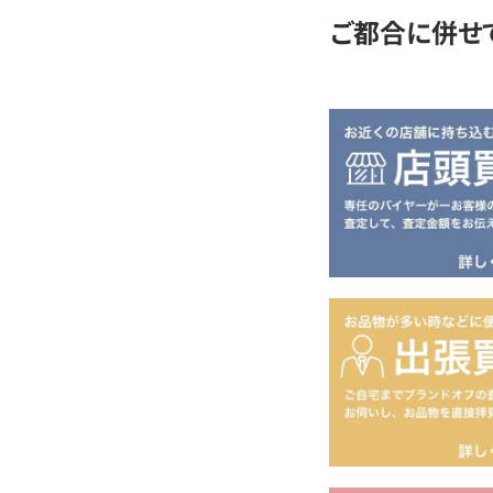
ご都合に併せ