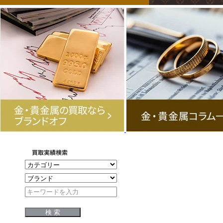
買取実績検索