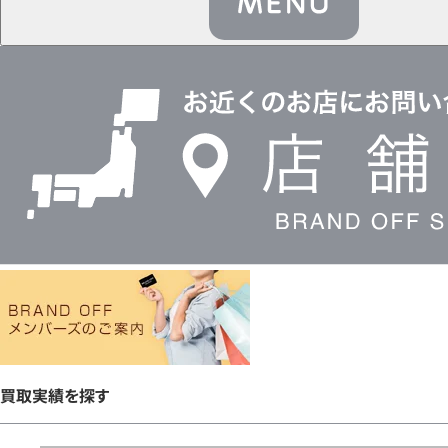
店
舗
検
索
買取実績を探す