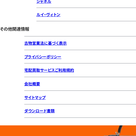
シャネル
ルイ・ヴィトン
その他関連情報
古物営業法に基づく表示
プライバシーポリシー
宅配買取サービスご利用規約
会社概要
サイトマップ
ダウンロード書類