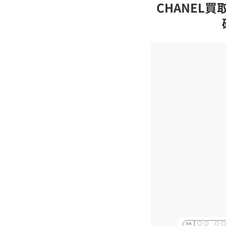
CHANEL