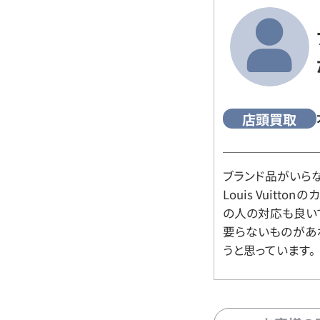
店頭買取
ブランド品がいら
Louis Vuitt
の人の対応も良い
要らないものがあ
うと思っています。