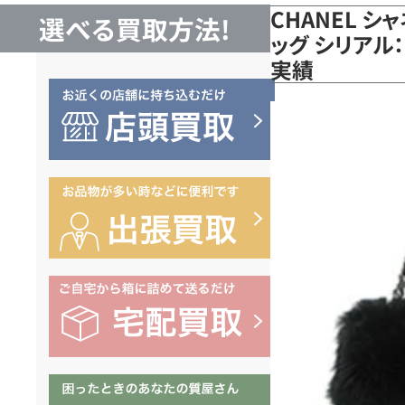
CHANEL 
選べる買取方法!
ッグ シリアル：
実績