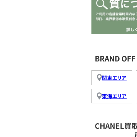
BRAND O
関東エリア
東海エリア
CHANEL