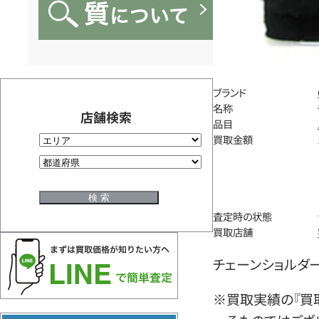
ブランド
名称
店舗検索
品目
買取金額
査定時の状態
買取店舗
チェーンショルダーバ
※買取実績の『買