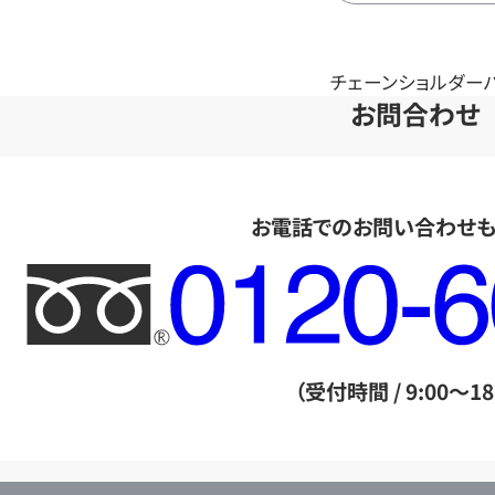
チェーンショルダーバッ
お問合わせ
お電話でのお問い合わせ
フ
リ
ー
ダ
（受付時間 / 9:00～18
イ
ヤ
ル