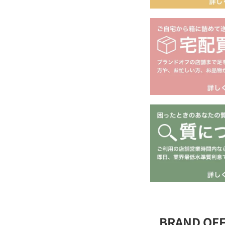
BRAND O