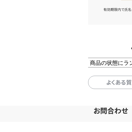
有効期限内で氏名
商品の状態にラ
よくある
お問合わせ