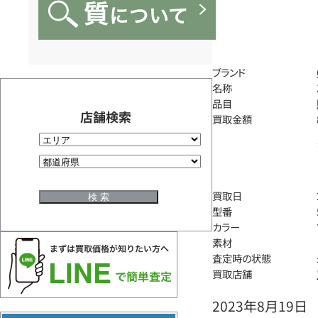
ブランド
名称
品目
店舗検索
買取金額
買取日
型番
カラー
素材
査定時の状態
買取店舗
2023年8月19日