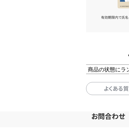
有効期限内で氏名
商品の状態にラ
よくある
お問合わせ