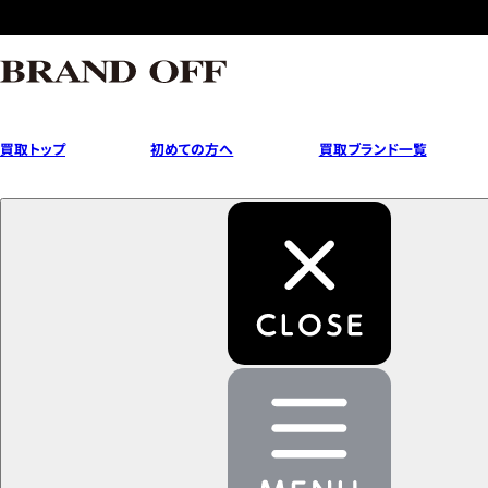
買取トップ
初めての方へ
買取ブランド一覧