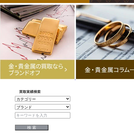
買取実績検索