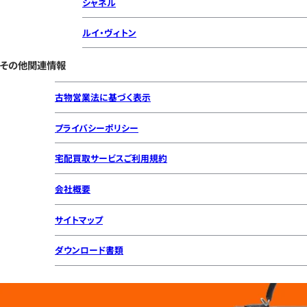
シャネル
ルイ・ヴィトン
その他関連情報
古物営業法に基づく表示
プライバシーポリシー
宅配買取サービスご利用規約
会社概要
サイトマップ
ダウンロード書類