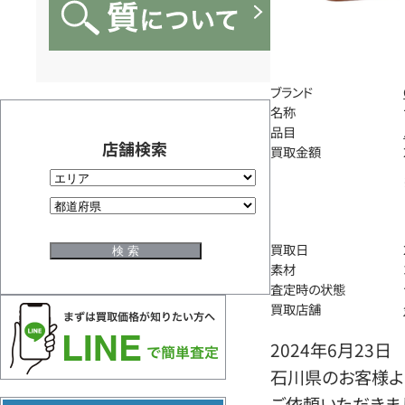
ブランド
名称
品目
店舗検索
買取金額
買取日
素材
査定時の状態
買取店舗
2024年6月23日
石川県のお客様よ
ご依頼いただきま