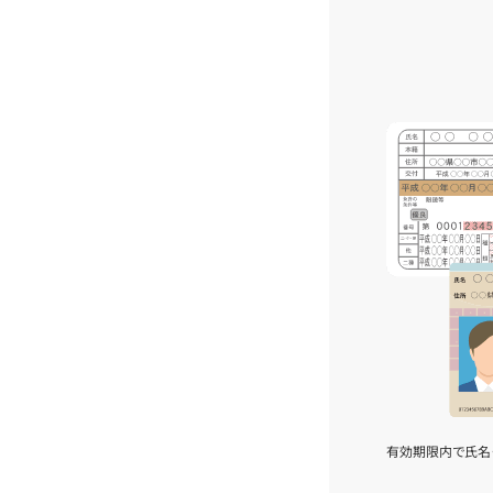
有効期限内で氏名