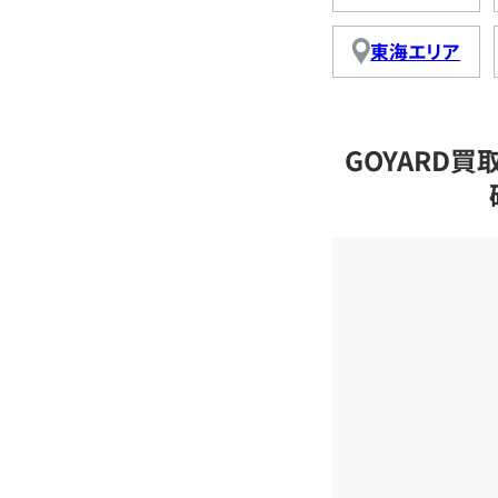
東海エリア
GOYARD