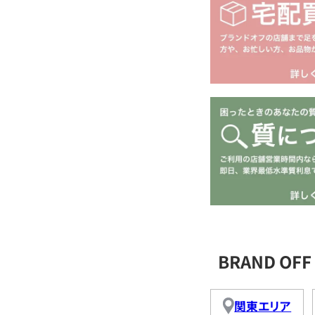
BRAND O
関東エリア