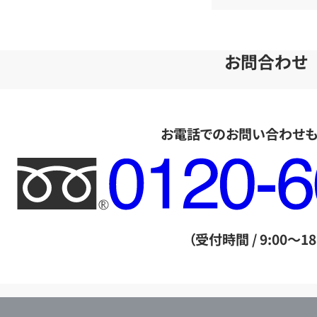
お問合わせ
お電話でのお問い合わせ
フ
リ
ー
ダ
（受付時間 / 9:00～18
イ
ヤ
ル
店
0120604117