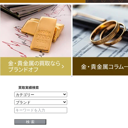
買取実績検索