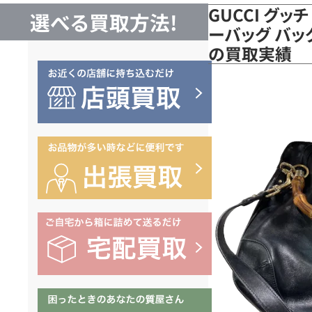
GUCCI グッ
選べる買取方法!
ーバッグ バッグ
の買取実績