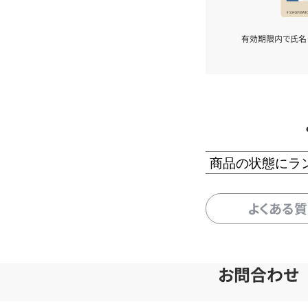
有効期限内で氏名
商品の状態にラ
よくある
お問合わせ