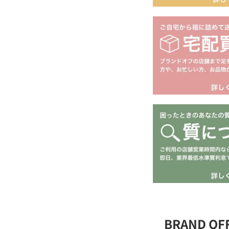
BRAND O