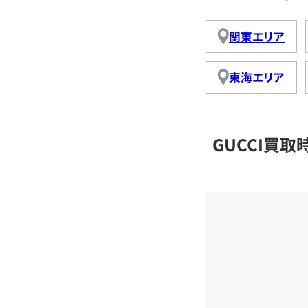
関東エリア
東海エリア
GUCCI買