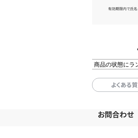
有効期限内で氏名
商品の状態にラ
よくある
お問合わせ