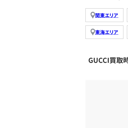
関東エリア
東海エリア
GUCCI買