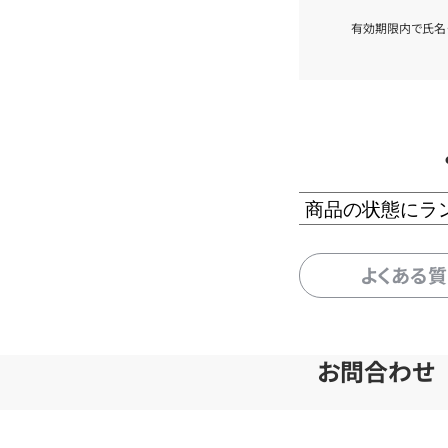
有効期限内で氏名
商品の状態にラ
よくある
お問合わせ