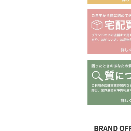
BRAND O