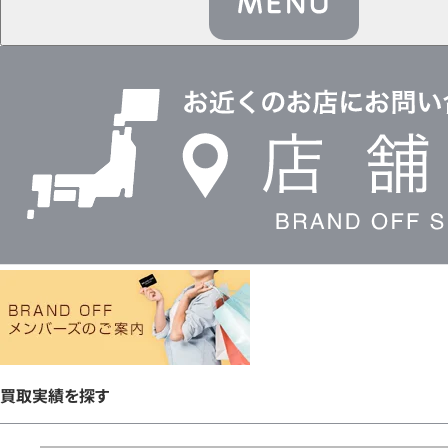
店
舗
検
索
買取実績を探す