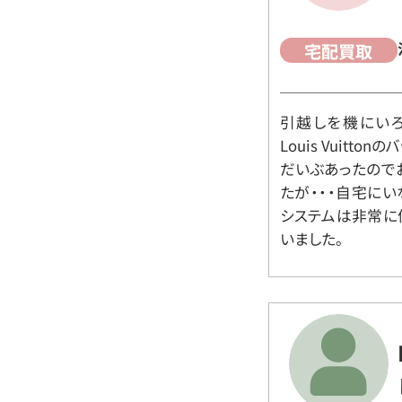
宅配買取
引越しを機にいろ
Louis Vuit
だいぶあったので
たが・・・自宅に
システムは非常に
いました。