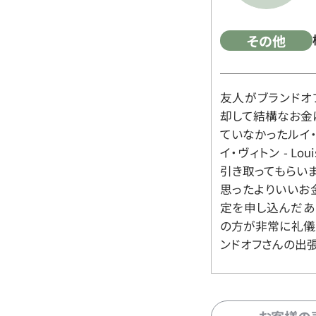
その他
友人がブランドオ
却して結構なお金
ていなかったルイ・ヴィ
イ・ヴィトン - Lo
引き取ってもらいま
思ったよりいいお金
定を申し込んだあ
の方が非常に礼儀
ンドオフさんの出