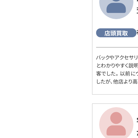
店頭買取
バックやアクセサ
とわかりやすく説
客でした。 以前
したが、他店より高