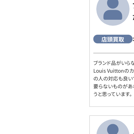
店頭買取
ブランド品がいら
Louis Vuitt
の人の対応も良い
要らないものがあ
うと思っています。