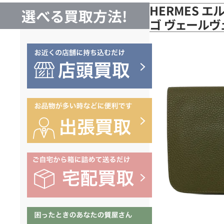
HERMES エ
選べる買取方法!
ゴ ヴェール