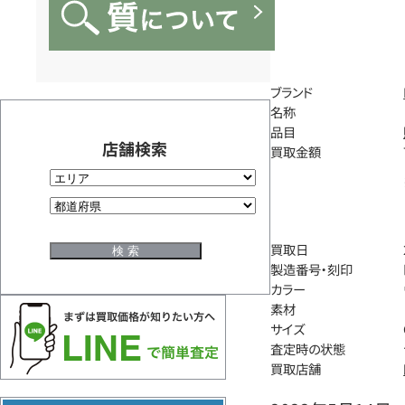
ブランド
名称
品目
店舗検索
買取金額
買取日
製造番号・刻印
カラー
素材
サイズ
査定時の状態
買取店舗