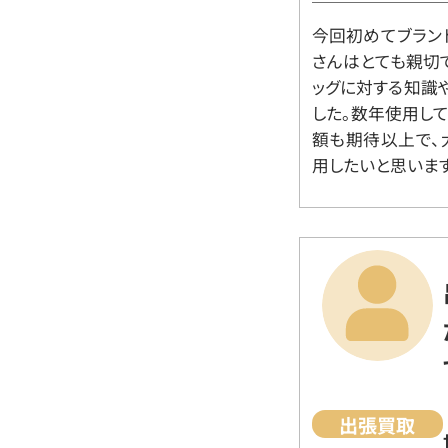
今回初めてブラン
さんはとても親切
ッグに対する知識
した。数年使用し
額も期待以上で、
用したいと思います
出張買取