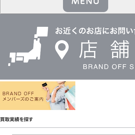
店
舗
検
索
買取実績を探す