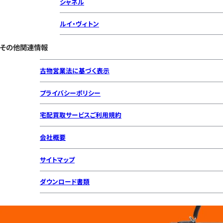
シャネル
ルイ・ヴィトン
その他関連情報
古物営業法に基づく表示
プライバシーポリシー
宅配買取サービスご利用規約
会社概要
サイトマップ
ダウンロード書類