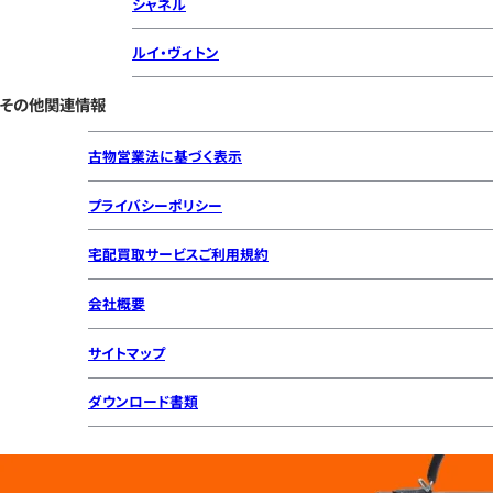
シャネル
ルイ・ヴィトン
その他関連情報
古物営業法に基づく表示
プライバシーポリシー
宅配買取サービスご利用規約
会社概要
サイトマップ
ダウンロード書類