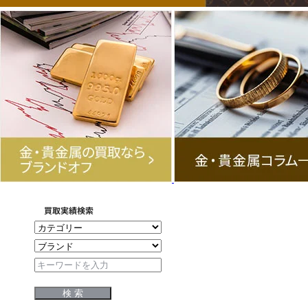
買取実績検索