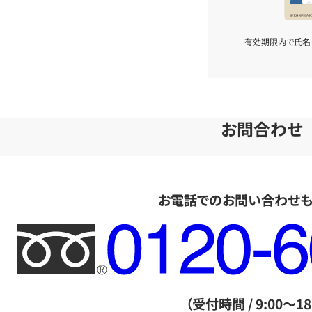
有効期限内で氏名
お問合わせ
お電話でのお問い合わせ
フ
リ
ー
ダ
（受付時間 / 9:00～18