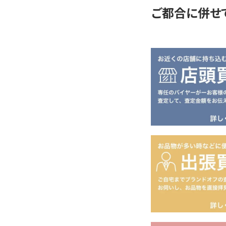
ご都合に併せ