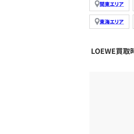
関東エリア
東海エリア
LOEWE買