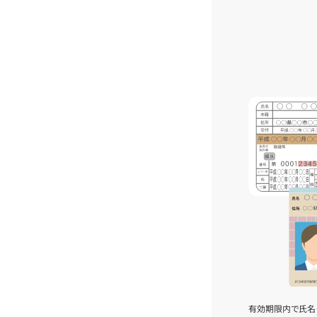
有効期限内で氏名