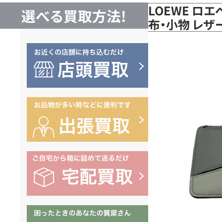
LOEWE ロ
選べる買取方法!
布・小物 レザ