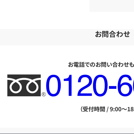
お問合わせ
お電話でのお問い合わせ
フ
リ
ー
ダ
（受付時間 / 9:00～18
イ
ヤ
ル