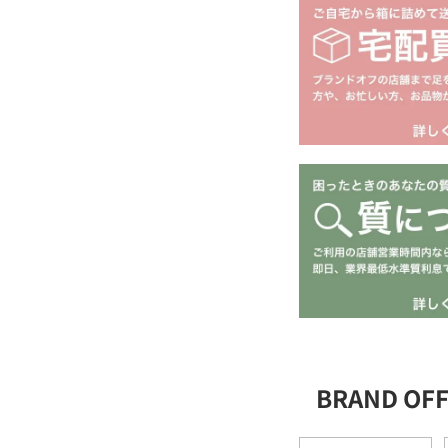
BRAND O