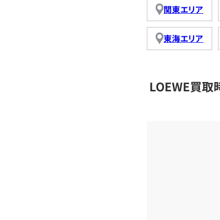
関東エリア
東海エリア
LOEWE買