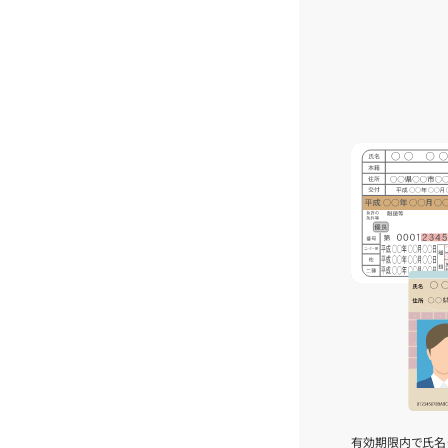
有効期限内で氏名