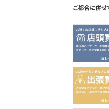
ご都合に併せ