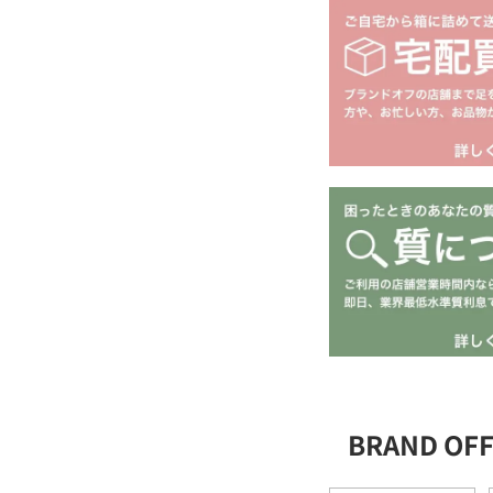
BRAND O