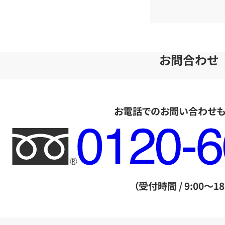
お問合わせ
お電話でのお問い合わせ
フ
リ
ー
ダ
（受付時間 / 9:00～18
イ
ヤ