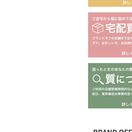
BRAND O