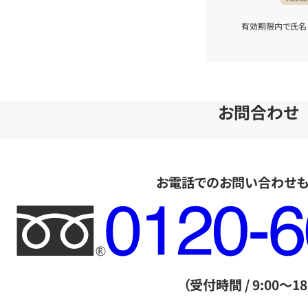
有効期限内で氏名
お問合わせ
お電話でのお問い合わせ
フ
リ
ー
ダ
（受付時間 / 9:00～18
イ