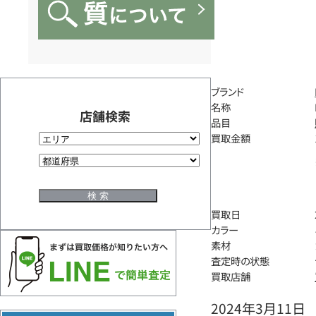
ブランド
名称
店舗検索
品目
買取金額
買取日
カラー
素材
査定時の状態
買取店舗
2024年3月11日