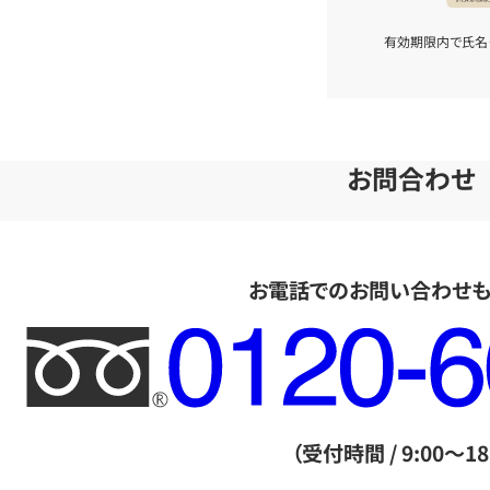
有効期限内で氏名
お問合わせ
お電話でのお問い合わせ
フ
リ
ー
ダ
（受付時間 / 9:00～18
イ