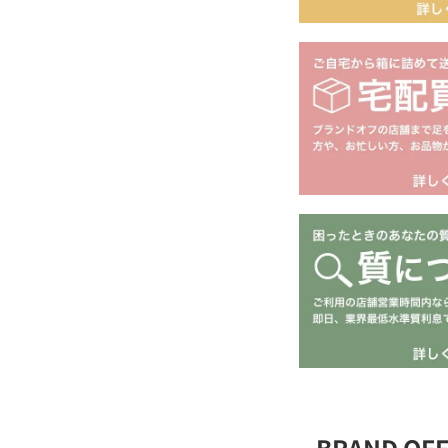
BRAND O