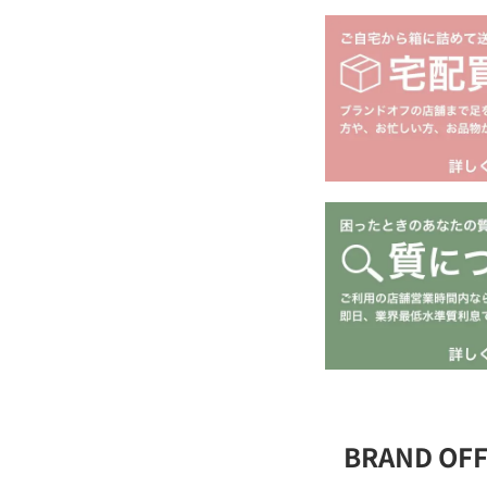
BRAND O