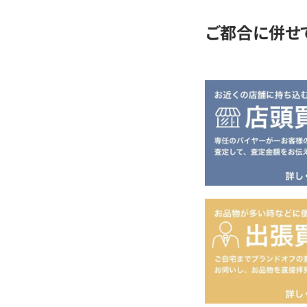
ご都合に併せ