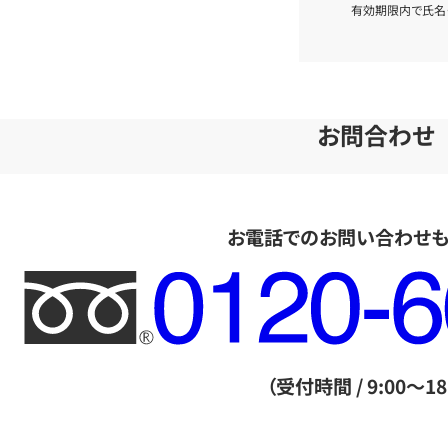
有効期限内で氏名
お問合わせ
お電話でのお問い合わせ
フ
リ
ー
ダ
（受付時間 / 9:00～18
イ
ヤ