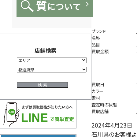
ブランド
名称
品目
店舗検索
買取金額
買取日
カラー
素材
査定時の状態
買取店舗
2024年4月23日
石川県のお客様よ