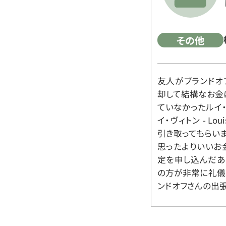
その他
友人がブランドオ
却して結構なお金
ていなかったルイ・ヴィ
イ・ヴィトン - Lo
引き取ってもらいま
思ったよりいいお金
定を申し込んだあ
の方が非常に礼儀
ンドオフさんの出