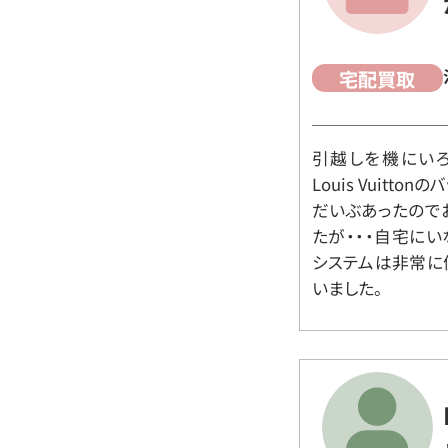
宅配買取
引越しを機にいろ
Louis Vuit
だいぶあったので
たが・・・自宅に
システムは非常に
いました。