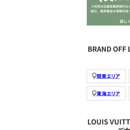
BRAND OFF
関東エリア
東海エリア
LOUIS VU