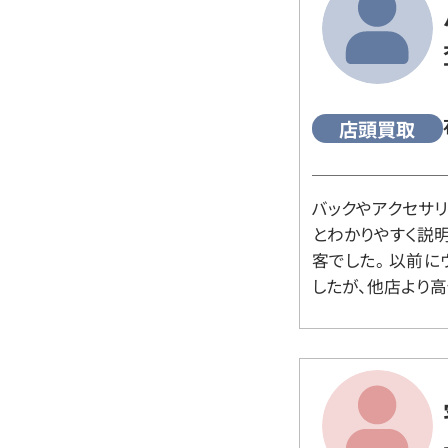
店頭買取
バックやアクセサ
とわかりやすく説
客でした。 以前
したが、他店より高