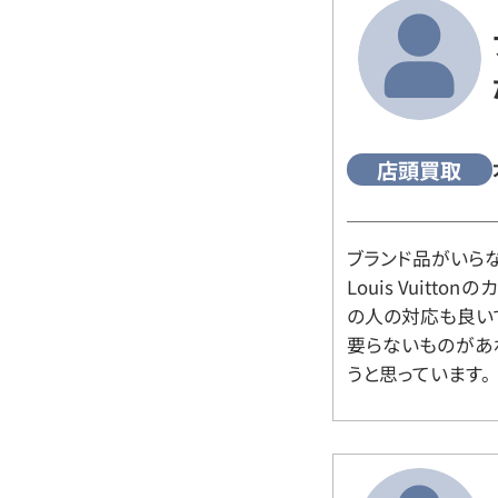
店頭買取
ブランド品がいら
Louis Vuitt
の人の対応も良い
要らないものがあ
うと思っています。