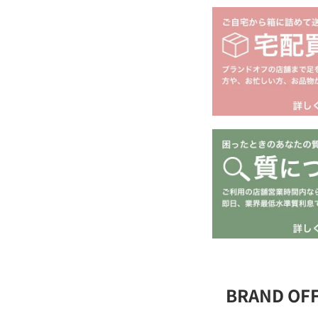
BRAND O