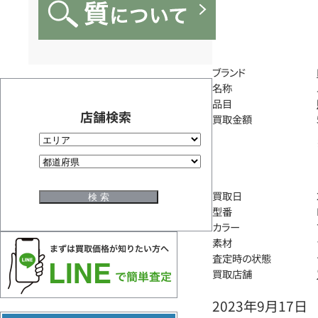
ブランド
名称
品目
店舗検索
買取金額
買取日
型番
カラー
素材
査定時の状態
買取店舗
2023年9月17日