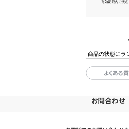
有効期限内で氏名
商品の状態にラ
よくある
お問合わせ