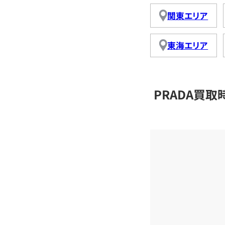
関東エリア
東海エリア
PRADA買