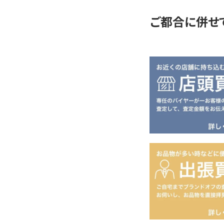
ご都合に併せ