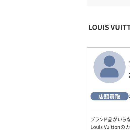
LOUIS VU
店頭買取
ブランド品がいら
Louis Vuitt