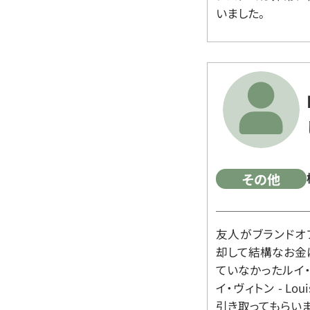
いました。
その他
友人がブランドオ
却して結構なお金
ていなかったルイ・ヴィ
イ・ヴィトン - Lo
引き取ってもらいま