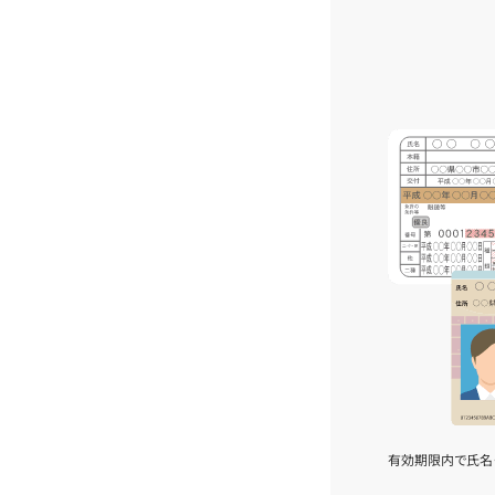
有効期限内で氏名