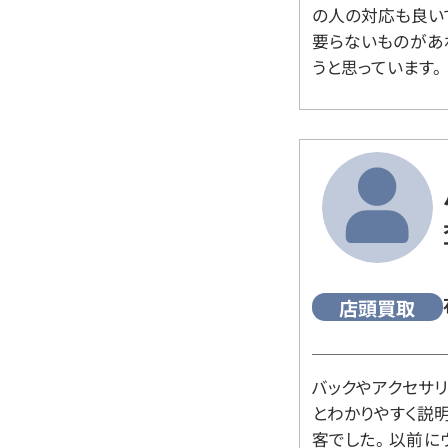
の人の対応も良い
要らないものがあ
うと思っています。
店頭買取
バックやアクセサ
とわかりやすく説
客でした。 以前