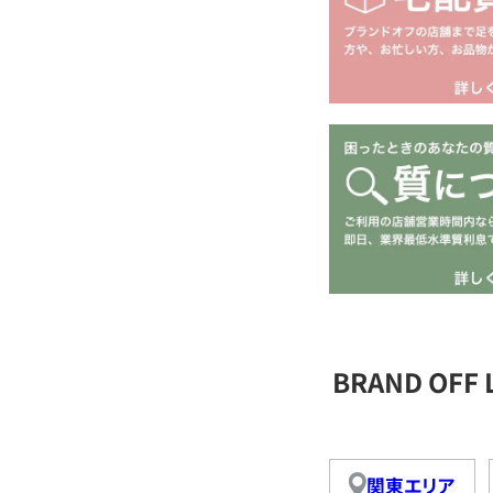
BRAND OFF
関東エリア