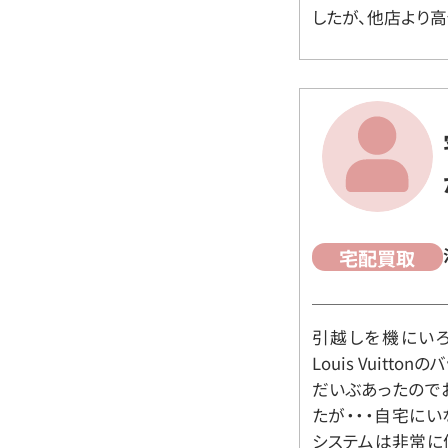
したが、他店より高
宅配買取
引越しを機にいろ
Louis Vuit
だいぶあったので
たが・・・自宅に
システムは非常に