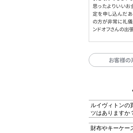
思ったよりいいお金
定を申し込んだあ
の方が非常に礼儀
ンドオフさんの出
お客様の
ルイヴィトンの
ツはありますか
財布やキーケー