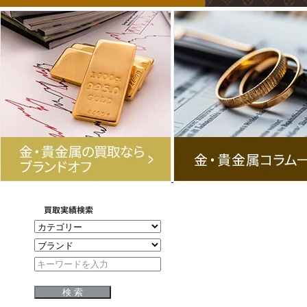
買取実績検索