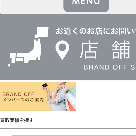
店
舗
検
索
買取実績を探す