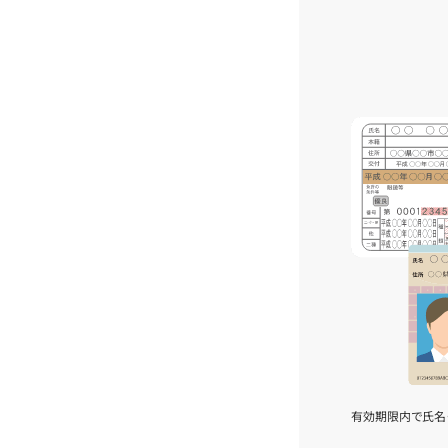
有効期限内で氏名