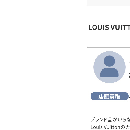
LOUIS VU
店頭買取
ブランド品がいら
Louis Vuitt