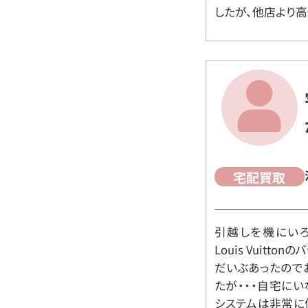
したが、他店より高
宅配買取
引越しを機にいろ
Louis Vuit
だいぶあったので
たが・・・自宅に
システムは非常に