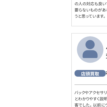
の人の対応も良い
要らないものがあ
うと思っています。
店頭買取
バックやアクセサ
とわかりやすく説
客でした。 以前