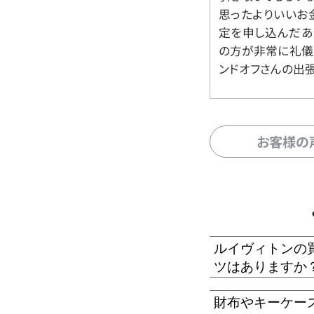
思ったよりいいお金
定を申し込んだあ
の方が非常に礼儀
ンドオフさんの出
お客様の
ルイヴィトンの
ツはありますか
財布やキーケー