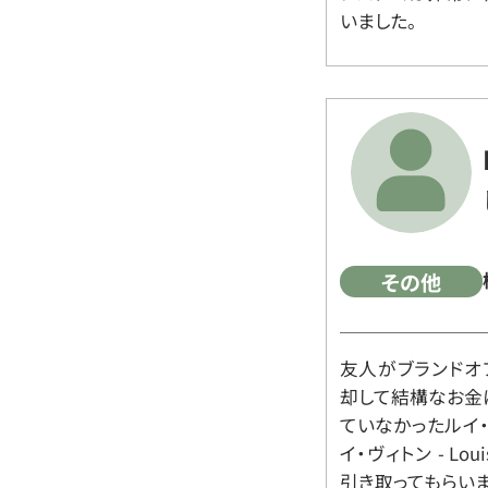
いました。
その他
友人がブランドオ
却して結構なお金
ていなかったルイ・ヴィ
イ・ヴィトン - Lo
引き取ってもらいま