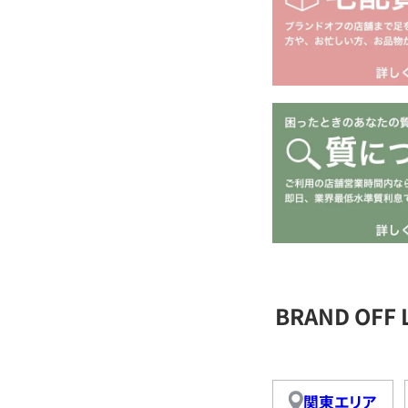
BRAND OFF
関東エリア