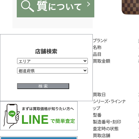
ブランド
名称
店舗検索
品目
買取金額
買取日
シリーズ・ラインナ
ップ
型番
製造番号・刻印
査定時の状態
買取店舗