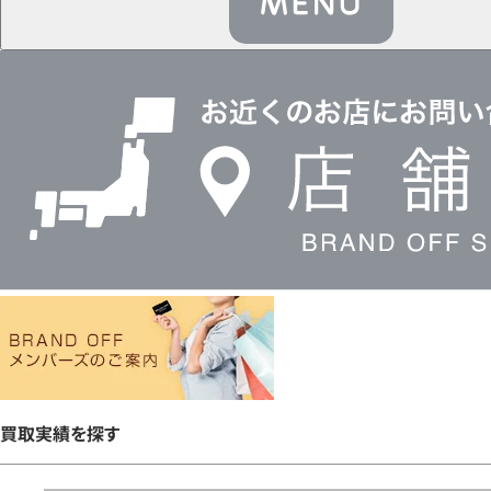
店
舗
検
索
買取実績を探す