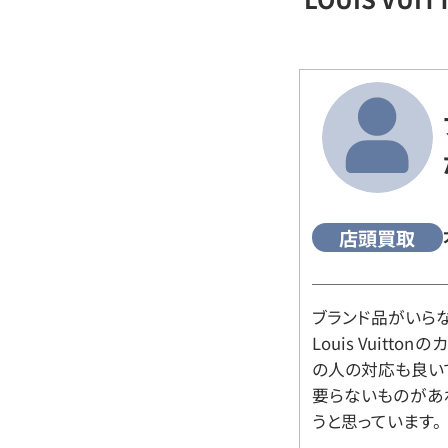
店頭買取
ブランド品がいら
Louis Vuitt
の人の対応も良い
要らないものがあ
うと思っています。