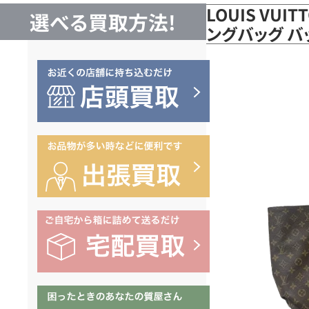
LOUIS VUI
選べる買取方法!
ングバッグ バ