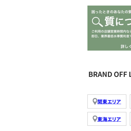
BRAND OFF
関東エリア
東海エリア