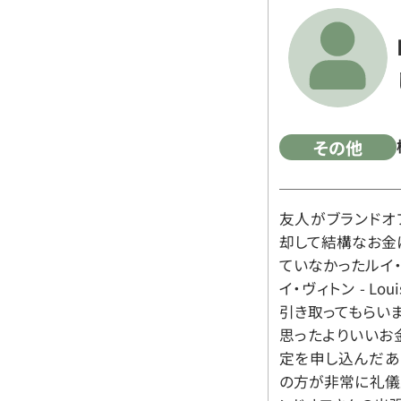
その他
友人がブランドオ
却して結構なお金
ていなかったルイ・ヴィ
イ・ヴィトン - Lo
引き取ってもらいま
思ったよりいいお金
定を申し込んだあ
の方が非常に礼儀