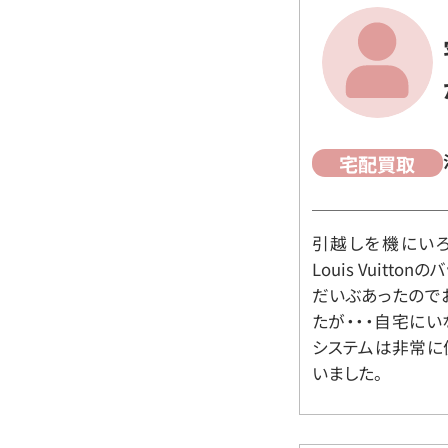
宅配買取
引越しを機にいろ
Louis Vuit
だいぶあったので
たが・・・自宅に
システムは非常に
いました。