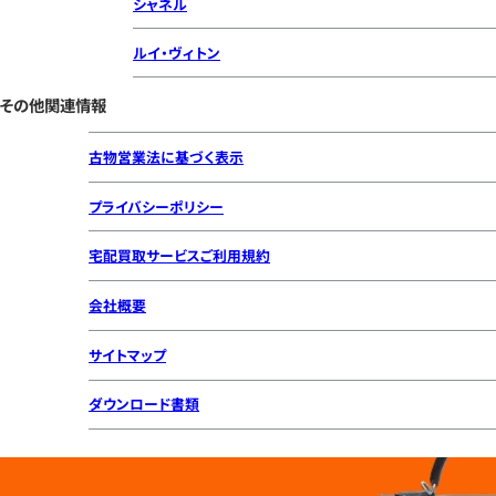
シャネル
ルイ・ヴィトン
その他関連情報
古物営業法に基づく表示
プライバシーポリシー
宅配買取サービスご利用規約
会社概要
サイトマップ
ダウンロード書類