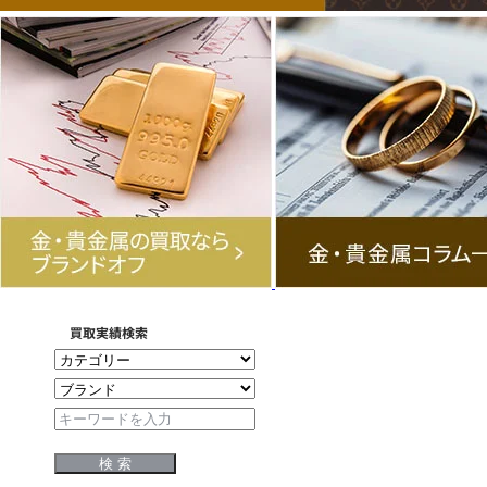
買取実績検索