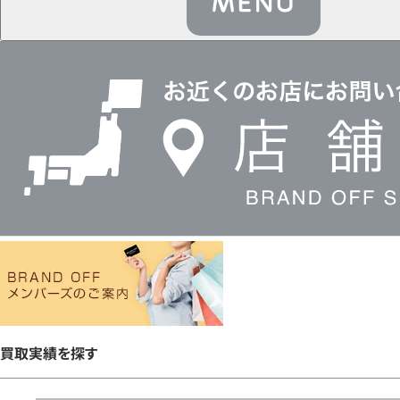
店
舗
検
索
買取実績を探す