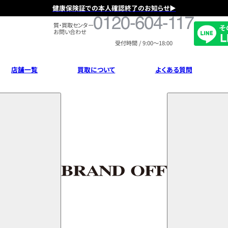
健康保険証での本人確認終了のお知らせ▶
フ
質・買取センター
リ
お問い合わせ
ー
受付時間 / 9:00～18:00
ダ
イ
ヤ
店舗一覧
買取について
よくある質問
ル
0120604117