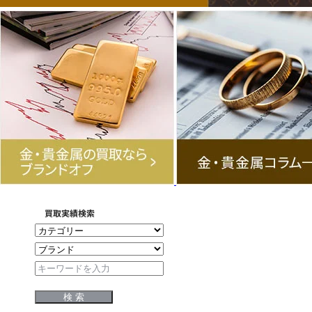
買取実績検索