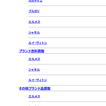
カルティエ
ブルガリ
エルメス
シャネル
ルイ・ヴィトン
ブランド衣料買取
エルメス
シャネル
ルイ・ヴィトン
その他ブランド品買取
エルメス