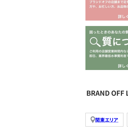
BRAND OFF
関東エリア