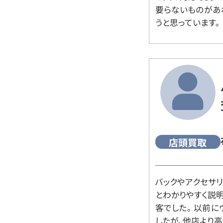
要らないものがあ
うと思っています。
店頭買取
バックやアクセサ
とわかりやすく説
客でした。 以前
したが、他店より高