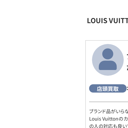
LOUIS VU
店頭買取
ブランド品がいら
Louis Vuitt
の人の対応も良い