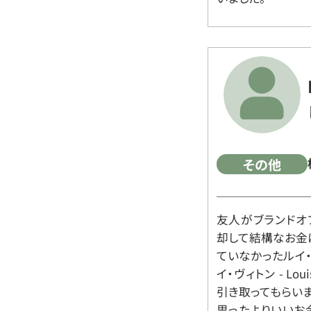
その他
友人がブランドオ
却して結構なお金
ていなかったルイ・ヴィ
イ・ヴィトン - Lo
引き取ってもらいま
思ったよりいいお金