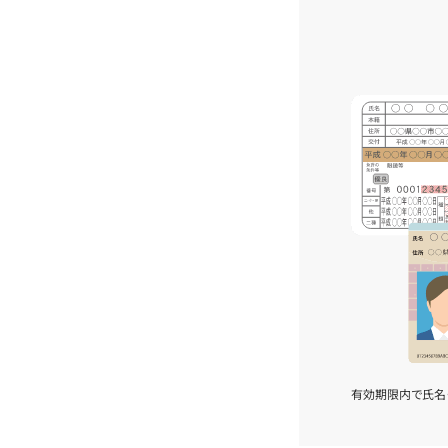
有効期限内で氏名