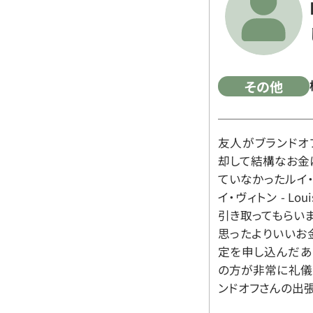
その他
友人がブランドオ
却して結構なお金
ていなかったルイ・ヴィ
イ・ヴィトン - Lo
引き取ってもらいま
思ったよりいいお金
定を申し込んだあ
の方が非常に礼儀
ンドオフさんの出