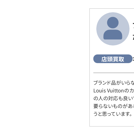
店頭買取
ブランド品がいら
Louis Vuitt
の人の対応も良い
要らないものがあ
うと思っています。