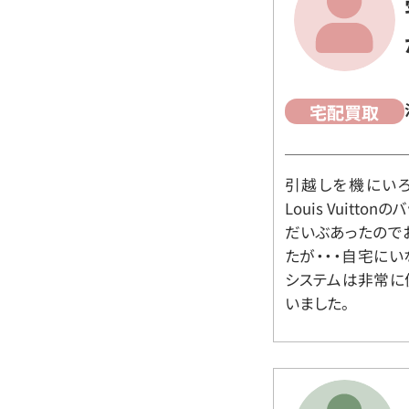
宅配買取
引越しを機にいろ
Louis Vuit
だいぶあったので
たが・・・自宅に
システムは非常に
いました。