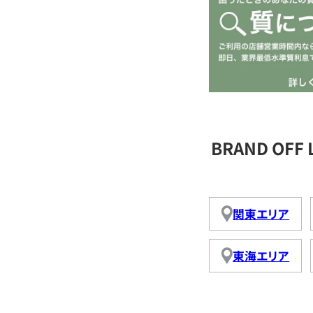
BRAND OFF
関東エリア
東海エリア