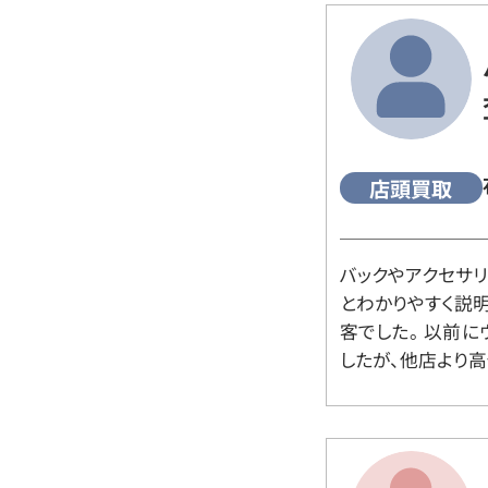
店頭買取
バックやアクセサ
とわかりやすく説
客でした。 以前
したが、他店より高