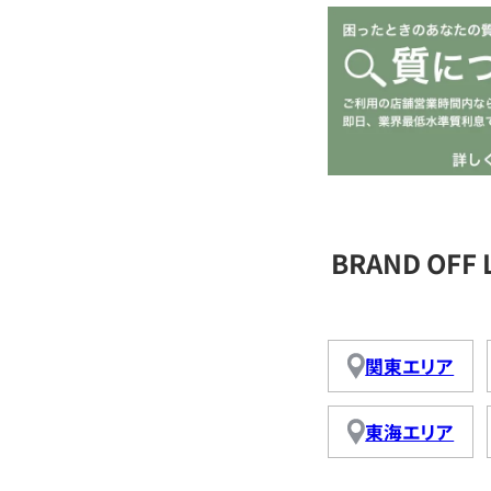
BRAND OFF
関東エリア
東海エリア