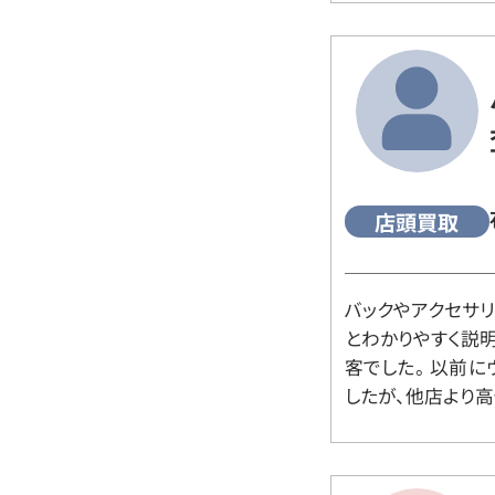
店頭買取
バックやアクセサ
とわかりやすく説
客でした。 以前
したが、他店より高