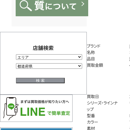
ブランド
店舗検索
名称
品目
買取金額
買取日
シリーズ・ラインナ
ップ
型番
カラー
素材