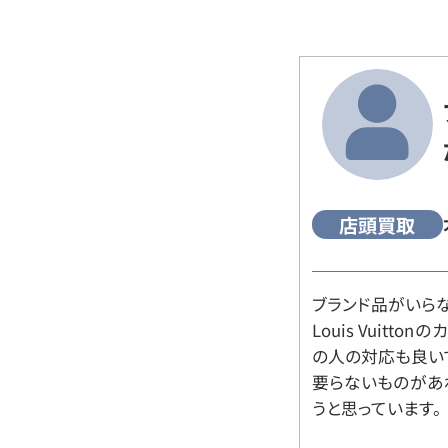
店頭買取
ブランド品がいら
Louis Vuitt
の人の対応も良い
要らないものがあ
うと思っています。