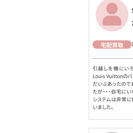
宅配買取
引越しを機にいろ
Louis Vuit
だいぶあったので
たが・・・自宅に
システムは非常に
いました。