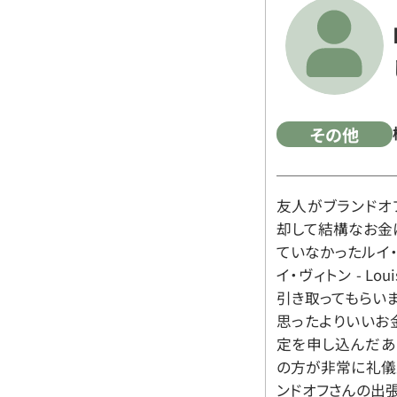
その他
友人がブランドオ
却して結構なお金
ていなかったルイ・ヴィ
イ・ヴィトン - Lo
引き取ってもらいま
思ったよりいいお金
定を申し込んだあ
の方が非常に礼儀
ンドオフさんの出