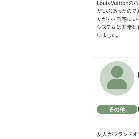
Louis Vuit
だいぶあったので
たが・・・自宅に
システムは非常に
いました。
その他
友人がブランドオ