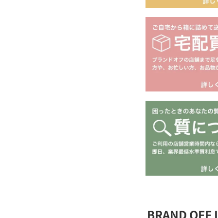
BRAND OFF