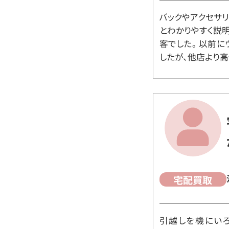
バックやアクセサ
とわかりやすく説
客でした。 以前
したが、他店より高
宅配買取
引越しを機にいろ