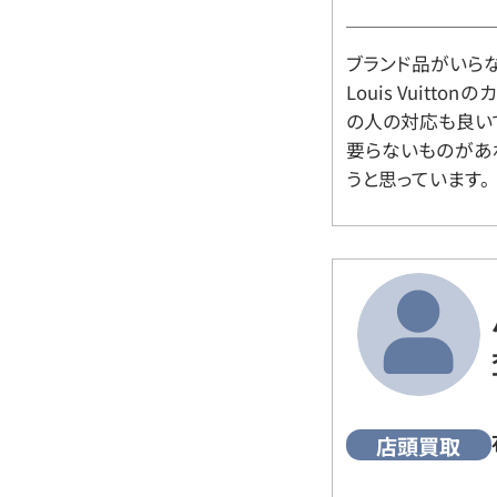
ブランド品がいら
Louis Vuitt
の人の対応も良い
要らないものがあ
うと思っています。
店頭買取