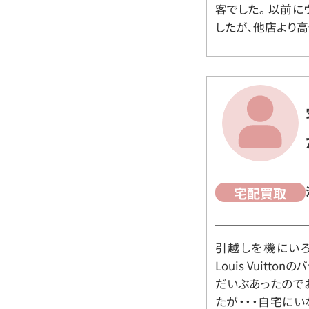
客でした。 以前
したが、他店より高
宅配買取
引越しを機にいろ
Louis Vuit
だいぶあったので
たが・・・自宅に