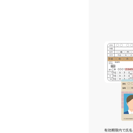
有効期限内で氏名