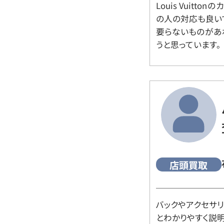
Louis Vuitt
の人の対応も良い
要らないものがあ
うと思っています。
店頭買取
バックやアクセサ
とわかりやすく説