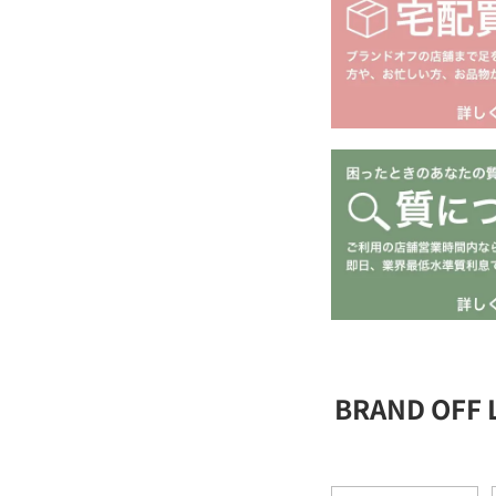
BRAND OFF