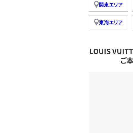
関東エリア
東海エリア
LOUIS VU
ご