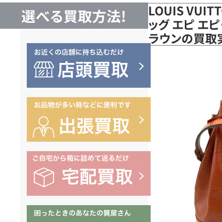
LOUIS VUI
選べる買取方法!
ッグ エピ エピ
ラウンの買取