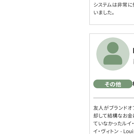
システムは非常に
いました。
その他
友人がブランドオ
却して結構なお金
ていなかったルイ・ヴィ
イ・ヴィトン - Lo