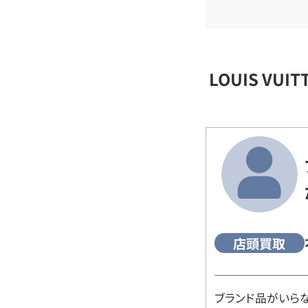
LOUIS VU
店頭買取
ブランド品がいら