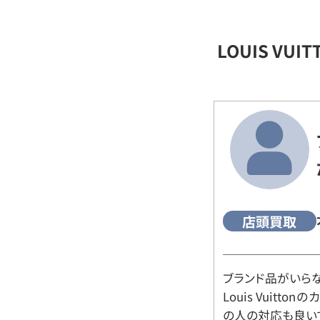
LOUIS VU
店頭買取
ブランド品がいら
Louis Vuitt
の人の対応も良い