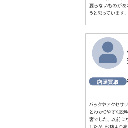
要らないものがあ
うと思っています。
店頭買取
バックやアクセサ
とわかりやすく説
客でした。 以前
したが、他店より高