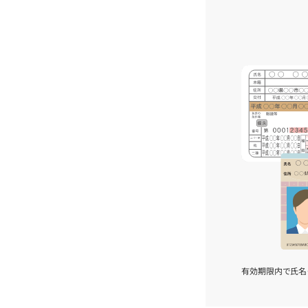
有効期限内で氏名