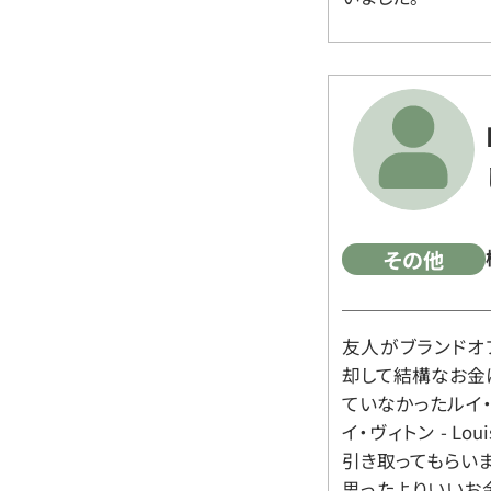
その他
友人がブランドオ
却して結構なお金
ていなかったルイ・ヴィ
イ・ヴィトン - Lo
引き取ってもらいま
思ったよりいいお金