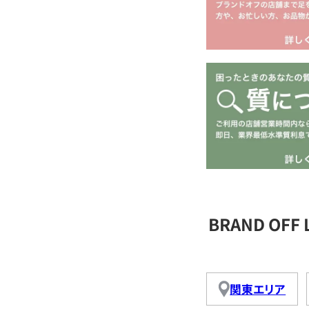
BRAND OFF
関東エリア