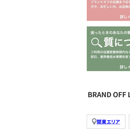
BRAND OFF
関東エリア