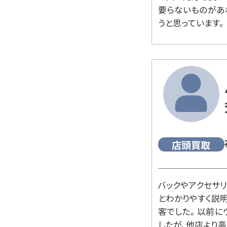
要らないものがあ
うと思っています。
店頭買取
バックやアクセサ
とわかりやすく説
客でした。 以前
したが、他店より高