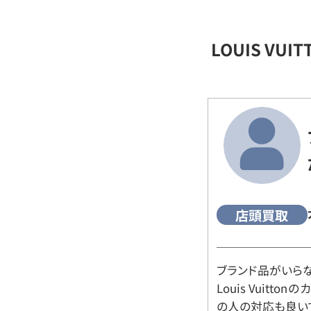
LOUIS VU
店頭買取
ブランド品がいら
Louis Vuitt
の人の対応も良い