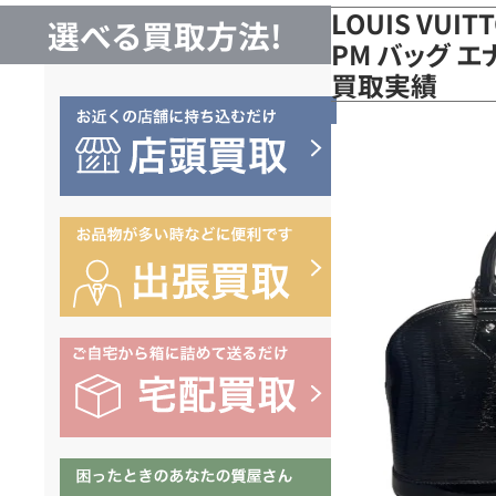
LOUIS VUI
選べる買取方法!
PM バッグ エ
買取実績