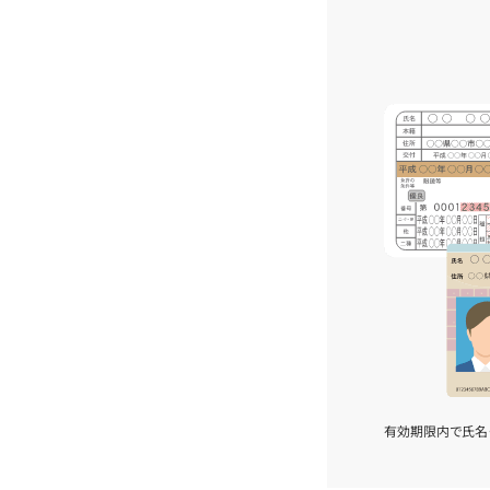
有効期限内で氏名