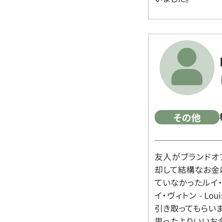
その他
友人がブランドオ
却して結構なお金
ていなかったルイ・ヴィ
イ・ヴィトン - Lo
引き取ってもらいま
思ったよりいいお金