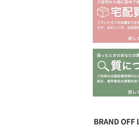
BRAND OFF