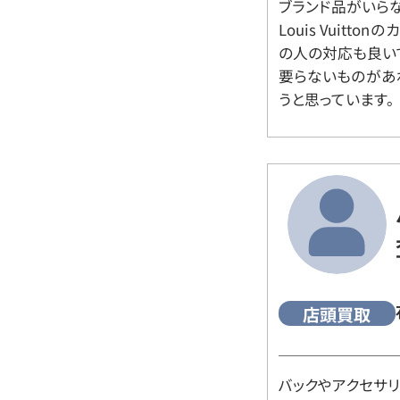
ブランド品がいら
Louis Vuitt
の人の対応も良い
要らないものがあ
うと思っています。
店頭買取
バックやアクセサ