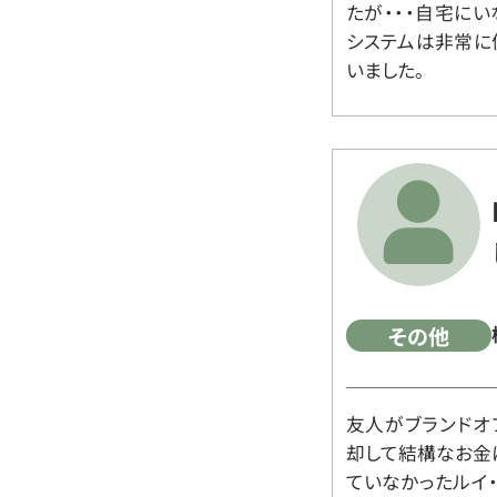
たが・・・自宅に
システムは非常に
いました。
その他
友人がブランドオ
却して結構なお金
ていなかったルイ・ヴィ