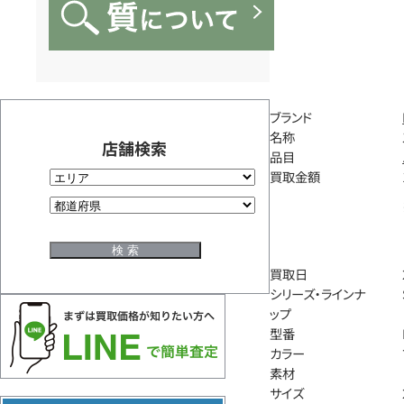
ブランド
名称
店舗検索
品目
買取金額
買取日
シリーズ・ラインナ
ップ
型番
カラー
素材
サイズ