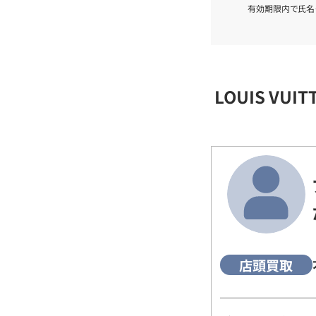
有効期限内で氏名
LOUIS VU
店頭買取