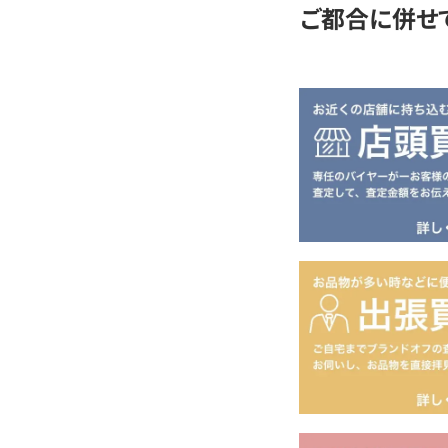
ご都合に併せ