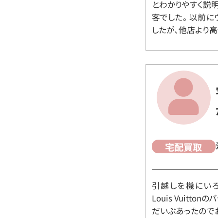
とわかりやすく説
客でした。 以前
したが、他店より高
宅配買取
引越しを機にいろ
Louis Vuit
だいぶあったので